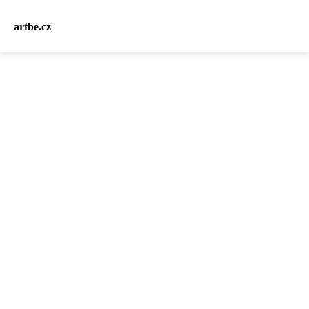
artbe.cz