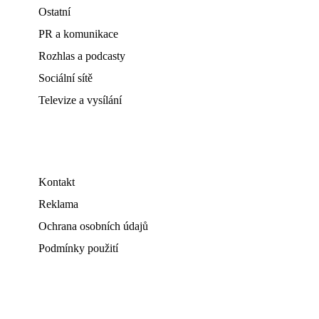
Ostatní
PR a komunikace
Rozhlas a podcasty
Sociální sítě
Televize a vysílání
Kontakt
Reklama
Ochrana osobních údajů
Podmínky použití