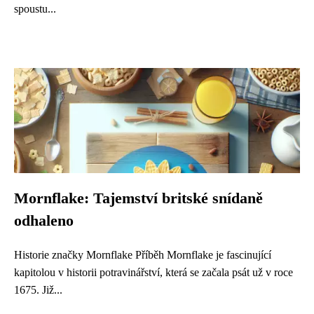
spoustu...
Mornflake: Tajemství britské snídaně
odhaleno
Historie značky Mornflake Příběh Mornflake je fascinující
kapitolou v historii potravinářství, která se začala psát už v roce
1675. Již...