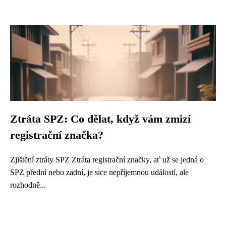
Ztráta SPZ: Co dělat, když vám zmizí
registrační značka?
Zjištění ztráty SPZ Ztráta registrační značky, ať už se jedná o
SPZ přední nebo zadní, je sice nepříjemnou událostí, ale
rozhodně...