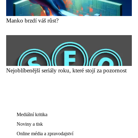
Manko brzdí váš růst?
Nejoblíbenější seriály roku, které stojí za pozornost
Mediální kritika
Noviny a tisk
Online média a zpravodajství